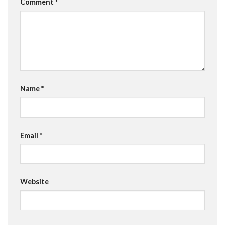
Comment
*
Name
*
Email
*
Website