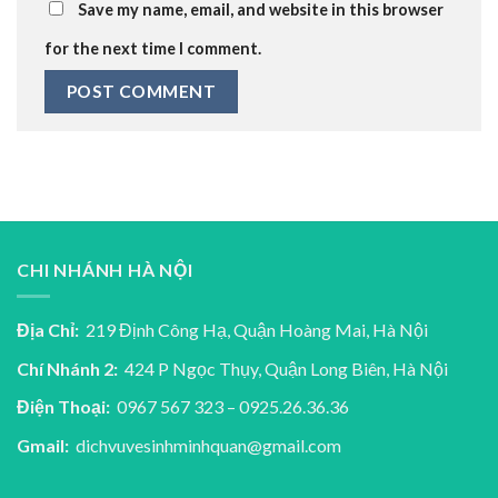
Save my name, email, and website in this browser
for the next time I comment.
CHI NHÁNH HÀ NỘI
Địa Chỉ:
219 Định Công Hạ, Quận Hoàng Mai, Hà Nội
Chí Nhánh 2:
424 P Ngọc Thụy, Quận Long Biên, Hà Nội
Điện Thoại:
0967 567 323 – 0925.26.36.36
Gmail:
dichvuvesinhminhquan@gmail.com