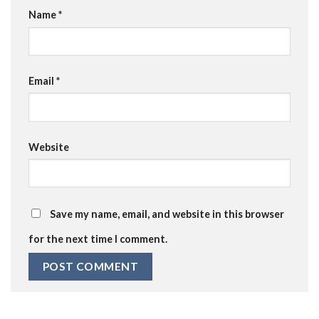
Name
*
Email
*
Website
Save my name, email, and website in this browser
for the next time I comment.