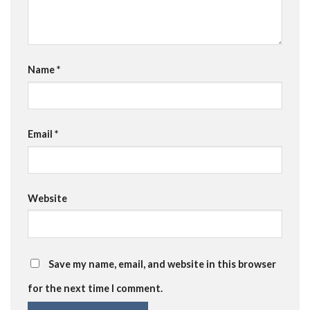
Name
*
Email
*
Website
Save my name, email, and website in this browser
for the next time I comment.