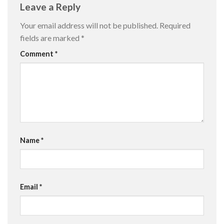
Leave a Reply
Your email address will not be published.
Required
fields are marked
*
Comment
*
Name
*
Email
*