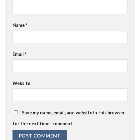
Name
*
Email
*
Website
Save my name, email, and website in this browser
for the next time I comment.