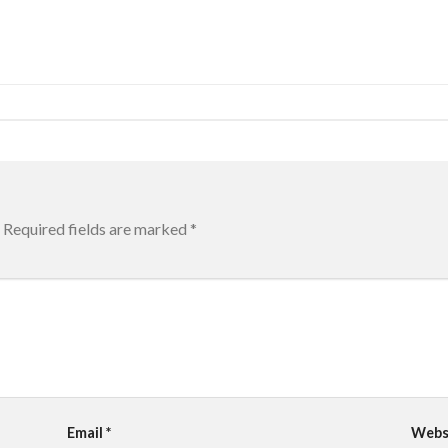
Required fields are marked
*
Email
*
Webs