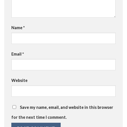
Name
*
Email
*
Website
Save my name, email, and website in this browser
for the next time I comment.