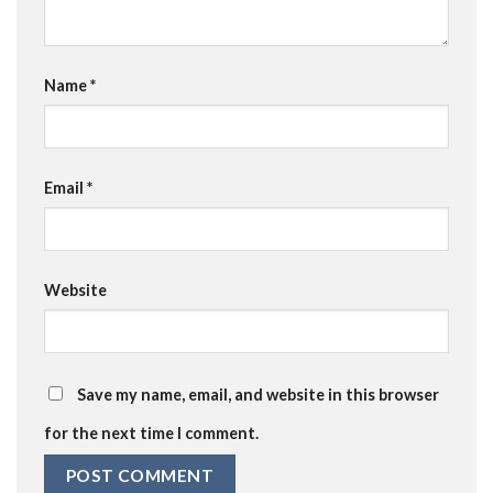
Name
*
Email
*
Website
Save my name, email, and website in this browser
for the next time I comment.