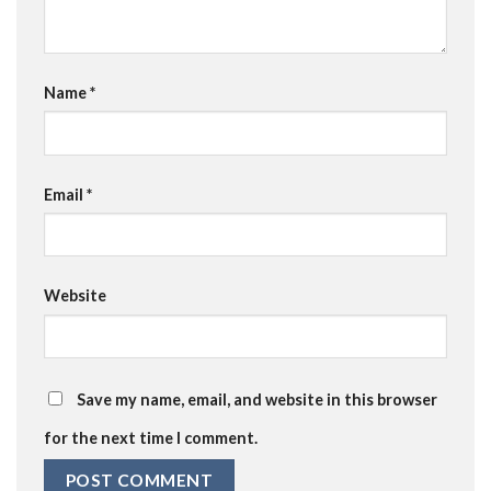
Name
*
Email
*
Website
Save my name, email, and website in this browser
for the next time I comment.