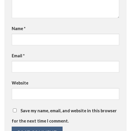
Name
*
Email
*
Website
Save my name, email, and website in this browser
for the next time I comment.