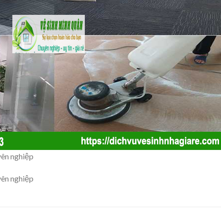
yên nghiệp
yên nghiệp