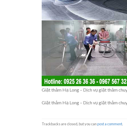
Giặt thảm Hạ Long – Dịch vụ giặt thảm chu
Giặt thảm Hạ Long – Dịch vụ giặt thảm chu
Trackbacks are closed, but you can
post a comment
.