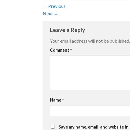
←
Previous
Next
→
Leave a Reply
Your email address will not be published.
Comment
*
Name
*
Save my name, email, and website in