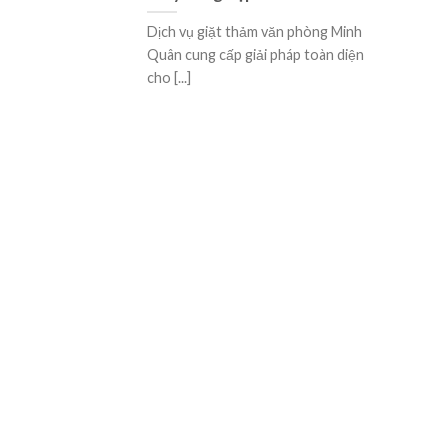
Dịch vụ giặt thảm văn phòng Minh
Quân cung cấp giải pháp toàn diện
cho [...]