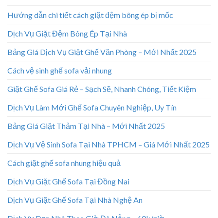
Hướng dẫn chi tiết cách giặt đệm bông ép bị mốc
Dịch Vụ Giặt Đệm Bông Ép Tại Nhà
Bảng Giá Dịch Vụ Giặt Ghế Văn Phòng – Mới Nhất 2025
Cách vệ sinh ghế sofa vải nhung
Giặt Ghế Sofa Giá Rẻ – Sạch Sẽ, Nhanh Chóng, Tiết Kiệm
Dịch Vụ Làm Mới Ghế Sofa Chuyên Nghiệp, Uy Tín
Bảng Giá Giặt Thảm Tại Nhà – Mới Nhất 2025
Dịch Vụ Vệ Sinh Sofa Tại Nhà TPHCM – Giá Mới Nhất 2025
Cách giặt ghế sofa nhung hiệu quả
Dịch Vụ Giặt Ghế Sofa Tại Đồng Nai
Dịch Vụ Giặt Ghế Sofa Tại Nhà Nghệ An