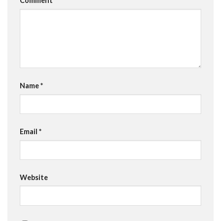
Comment
*
Name
*
Email
*
Website