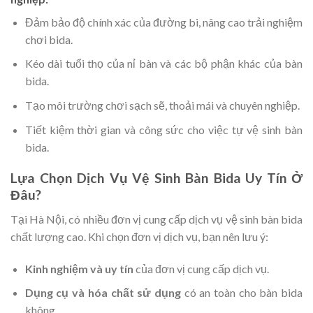
Đảm bảo độ chính xác của đường bi, nâng cao trải nghiệm
chơi bida.
Kéo dài tuổi thọ của nỉ bàn và các bộ phận khác của bàn
bida.
Tạo môi trường chơi sạch sẽ, thoải mái và chuyên nghiệp.
Tiết kiệm thời gian và công sức cho việc tự vệ sinh bàn
bida.
Lựa Chọn Dịch Vụ Vệ Sinh Bàn Bida Uy Tín Ở
Đâu?
Tại Hà Nội, có nhiều đơn vị cung cấp dịch vụ vệ sinh bàn bida
chất lượng cao. Khi chọn đơn vị dịch vụ, bạn nên lưu ý:
Kinh nghiệm và uy tín
của đơn vị cung cấp dịch vụ.
Dụng cụ và hóa chất sử dụng
có an toàn cho bàn bida
không.