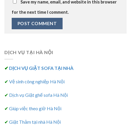
Save my name, email, and website in this browser
for the next time I comment.
DỊCH VỤ TẠI HÀ NỘI
✔
DỊCH VỤ GIẶT SOFA TẠI NHÀ
✔
Vệ sinh công nghiệp Hà Nội
✔
Dịch vụ Giặt ghế sofa Hà Nội
✔
Giúp việc theo giờ Hà Nội
✔
Giặt Thảm tại nhà Hà Nội