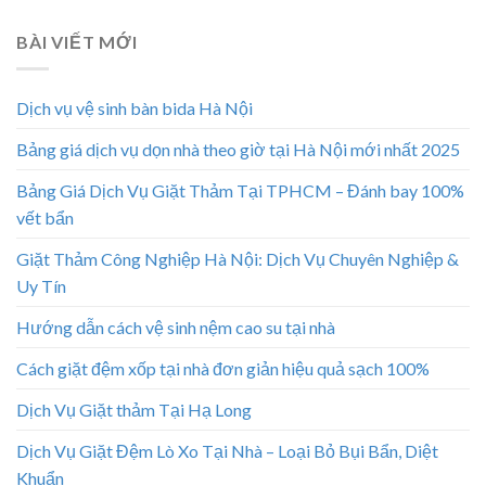
BÀI VIẾT MỚI
Dịch vụ vệ sinh bàn bida Hà Nội
Bảng giá dịch vụ dọn nhà theo giờ tại Hà Nội mới nhất 2025
Bảng Giá Dịch Vụ Giặt Thảm Tại TPHCM – Đánh bay 100%
vết bẩn
Giặt Thảm Công Nghiệp Hà Nội: Dịch Vụ Chuyên Nghiệp &
Uy Tín
Hướng dẫn cách vệ sinh nệm cao su tại nhà
Cách giặt đệm xốp tại nhà đơn giản hiệu quả sạch 100%
Dịch Vụ Giặt thảm Tại Hạ Long
Dịch Vụ Giặt Đệm Lò Xo Tại Nhà – Loại Bỏ Bụi Bẩn, Diệt
Khuẩn