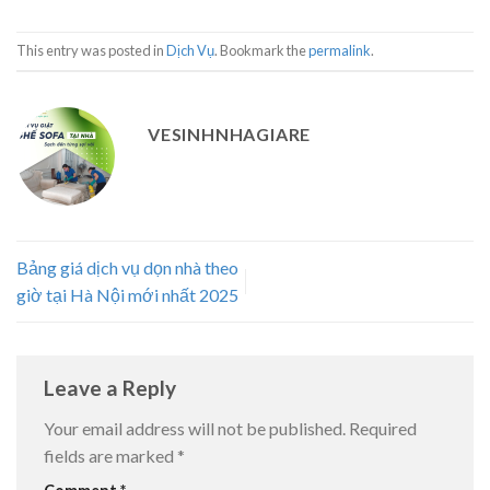
This entry was posted in
Dịch Vụ
. Bookmark the
permalink
.
VESINHNHAGIARE
Bảng giá dịch vụ dọn nhà theo
giờ tại Hà Nội mới nhất 2025
Leave a Reply
Your email address will not be published.
Required
fields are marked
*