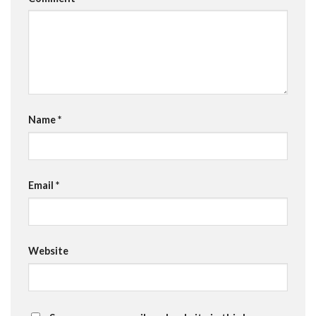
Name
*
Email
*
Website