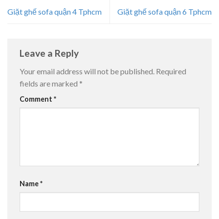
Giặt ghế sofa quận 4 Tphcm
Giặt ghế sofa quận 6 Tphcm
Leave a Reply
Your email address will not be published.
Required
fields are marked
*
Comment
*
Name
*