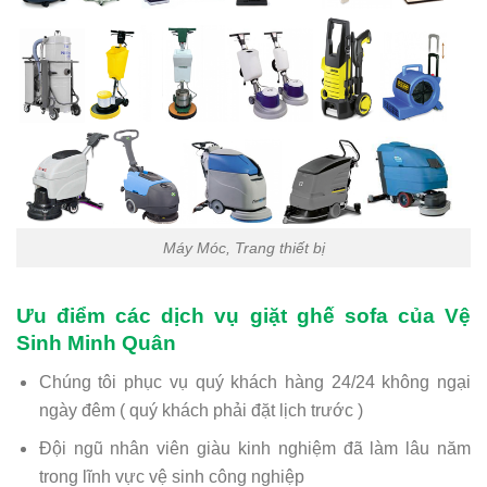
Máy Móc, Trang thiết bị
Ưu điểm các dịch vụ giặt ghế sofa của Vệ
Sinh Minh Quân
Chúng tôi phục vụ quý khách hàng 24/24 không ngại
ngày đêm ( quý khách phải đặt lịch trước )
Đội ngũ nhân viên giàu kinh nghiệm đã làm lâu năm
trong lĩnh vực vệ sinh công nghiệp