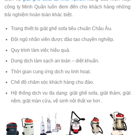
công ty Minh Quân luôn đem đến cho khách hàng những
trải nghiệm hoàn toàn khác biệt.
Trang thiết bị giặt ghế sofa tiêu chuẩn Châu Âu.
Đội ngũ nhân viên được đào tạo chuyên nghiệp.
Quy trình làm việc hiệu quả.
Dung dịch làm sạch an toàn – diệt khuẩn.
Thời gian cung ứng dịch vụ linh hoạt.
Chế độ chăm sóc khách hàng chu đáo.
Hệ thống dịch vụ đa dạng: giặt ghế sofa, giặt thảm, giặt
nệm, giặt màn cửa, vệ sinh nội thất xe hơi .