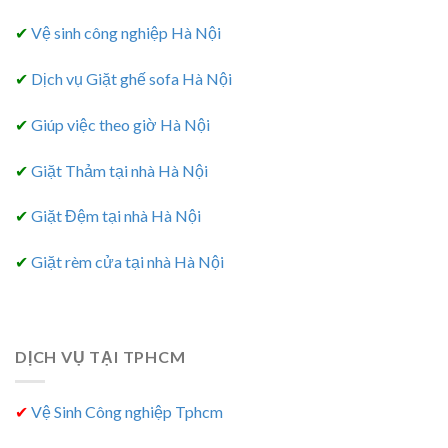
✔
Vệ sinh công nghiệp Hà Nội
✔
Dịch vụ Giặt ghế sofa Hà Nội
✔
Giúp việc theo giờ Hà Nội
✔
Giặt Thảm tại nhà Hà Nội
✔
Giặt Đệm tại nhà Hà Nội
✔
Giặt rèm cửa tại nhà Hà Nội
DỊCH VỤ TẠI TPHCM
✔
Vệ Sinh Công nghiệp Tphcm