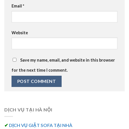
Email
*
Website
Save my name, email, and website in this browser
for the next time I comment.
DỊCH VỤ TẠI HÀ NỘI
✔
DỊCH VỤ GIẶT SOFA TẠI NHÀ