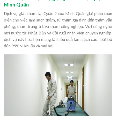
Minh Quân
Dịch vụ giặt thảm tại Quận 2 của Minh Quân giải pháp toàn
diện cho việc làm sạch thảm, từ thảm gia đình đến thảm văn
phòng, thảm trang trí, và thảm công nghiệp. Với công nghệ
hơi nước từ Nhật Bản và đội ngũ nhân viên chuyên nghiệp,
dịch vụ này hứa hẹn mang lại hiệu quả làm sạch cao, loại bỏ
đến 99% vi khuẩn và mùi hôi.