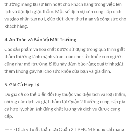
thường mang lại sự linh hoạt cho khách hàng trong việc lên
lịch và đặt lịch giặt thảm. Một số dịch vụ còn cung cấp dịch
vụ giao nhận tận nơi, giúp tiết kiệm thời gian và công sức cho
khách hàng.
4. An Toàn và Bảo Vệ Môi Trường
Các sản phẩm và hóa chất được sử dụng trong quá trình giặt
thảm thường lành mạnh và an toàn cho sức khỏe con người
cũng như môi trường. Điều này đảm bảo rằng quá trình giặt
thảm không gây hại cho sức khỏe của bạn và gia đình.
5. Giá Cả Hợp Lý
Dù giá cả có thể biến đổi tùy thuộc vào diện tích và loại thảm,
nhưng các dịch vụ giặt thảm tại Quận 2 thường cung cấp giá
cả hợp lý, phản ánh đúng chất lượng và dịch vụ được cung
cấp.
===> Dịch vụ giặt thảm tại Quận 2 TPHCM không chỉ mang