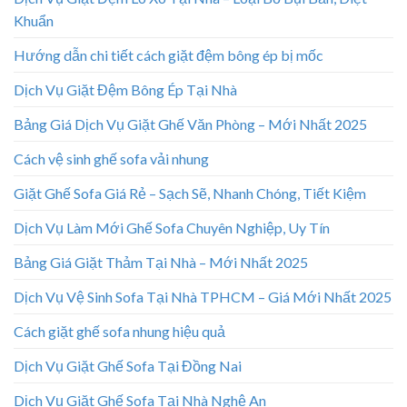
Khuẩn
Hướng dẫn chi tiết cách giặt đệm bông ép bị mốc
Dịch Vụ Giặt Đệm Bông Ép Tại Nhà
Bảng Giá Dịch Vụ Giặt Ghế Văn Phòng – Mới Nhất 2025
Cách vệ sinh ghế sofa vải nhung
Giặt Ghế Sofa Giá Rẻ – Sạch Sẽ, Nhanh Chóng, Tiết Kiệm
Dịch Vụ Làm Mới Ghế Sofa Chuyên Nghiệp, Uy Tín
Bảng Giá Giặt Thảm Tại Nhà – Mới Nhất 2025
Dịch Vụ Vệ Sinh Sofa Tại Nhà TPHCM – Giá Mới Nhất 2025
Cách giặt ghế sofa nhung hiệu quả
Dịch Vụ Giặt Ghế Sofa Tại Đồng Nai
Dịch Vụ Giặt Ghế Sofa Tại Nhà Nghệ An