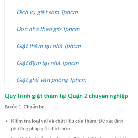
Dịch vụ giặt sofa Tphcm
Dọn nhà theo giờ Tphcm
Giặt thảm tại nhà Tphcm
Giặt đệm tại nhà Tphcm
Giặt ghế văn phòng Tphcm
Quy trình giặt thảm tại Quận 2 chuyên nghiệp
Bước 1. Chuẩn bị:
Kiểm tra loại vải và chất liệu của thảm:
Để xác định
phương pháp giặt thích hợp.