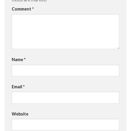
Comment
*
Name
*
Email
*
Website