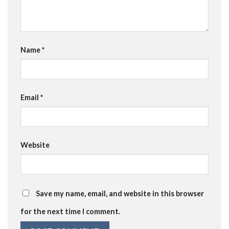
Name
*
Email
*
Website
Save my name, email, and website in this browser
for the next time I comment.