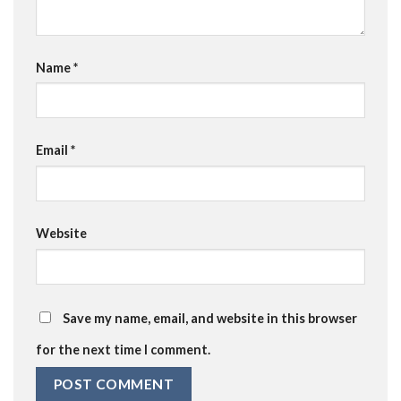
Name
*
Email
*
Website
Save my name, email, and website in this browser
for the next time I comment.