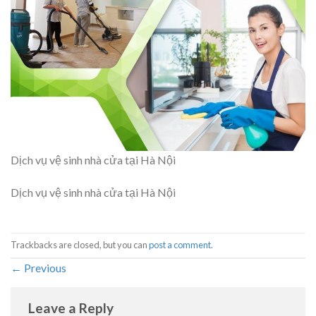
Dịch vụ vệ sinh nhà cửa tại Hà Nội
Dịch vụ vệ sinh nhà cửa tại Hà Nội
Trackbacks are closed, but you can
post a comment
.
←
Previous
Leave a Reply