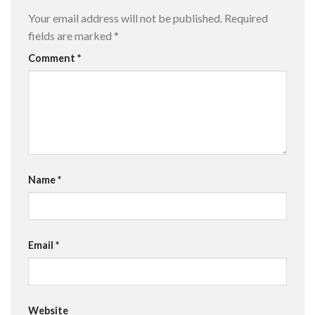
Your email address will not be published.
Required
fields are marked
*
Comment
*
Name
*
Email
*
Website