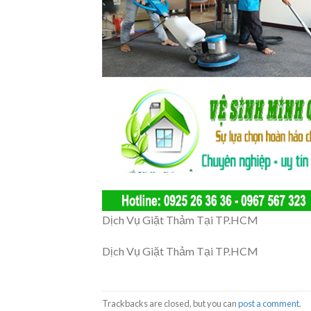
Dịch Vụ Giặt Thảm Tại TP.HCM
Dịch Vụ Giặt Thảm Tại TP.HCM
Trackbacks are closed, but you can
post a comment
.