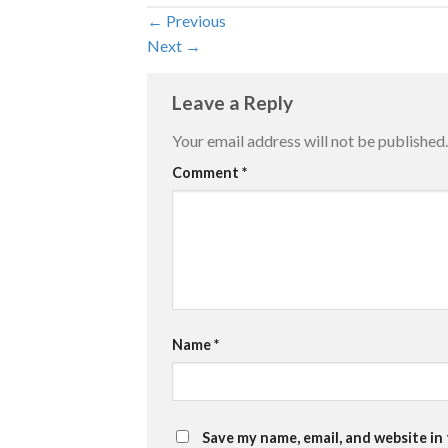
←
Previous
Next
→
Leave a Reply
Your email address will not be published.
Comment
*
Name
*
Save my name, email, and website in