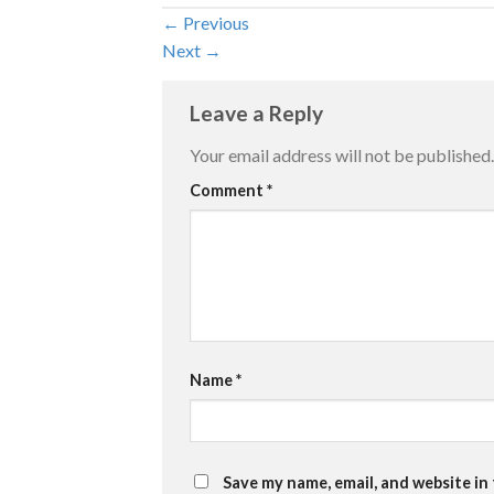
←
Previous
Next
→
Leave a Reply
Your email address will not be published.
Comment
*
Name
*
Save my name, email, and website in