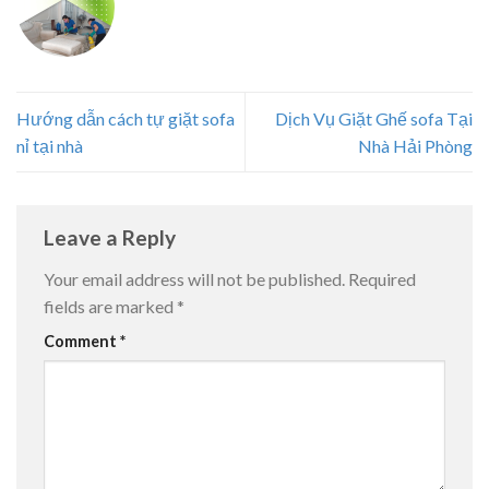
Hướng dẫn cách tự giặt sofa
Dịch Vụ Giặt Ghế sofa Tại
nỉ tại nhà
Nhà Hải Phòng
Leave a Reply
Your email address will not be published.
Required
fields are marked
*
Comment
*