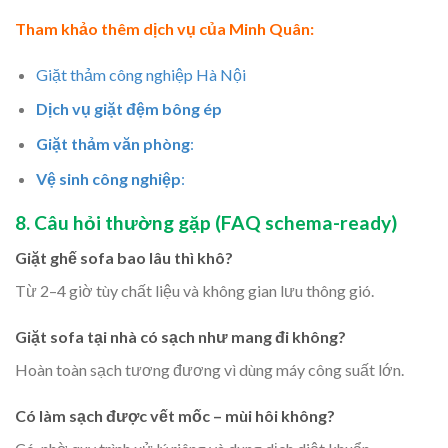
Tham khảo thêm dịch vụ của Minh Quân:
Giặt thảm công nghiệp Hà Nội
Dịch vụ giặt đệm bông ép
Giặt thảm văn phòng
:
Vệ sinh công nghiệp
:
8. Câu hỏi thường gặp (FAQ schema-ready)
Giặt ghế sofa bao lâu thì khô?
Từ 2–4 giờ tùy chất liệu và không gian lưu thông gió.
Giặt sofa tại nhà có sạch như mang đi không?
Hoàn toàn sạch tương đương vì dùng máy công suất lớn.
Có làm sạch được vết mốc – mùi hôi không?