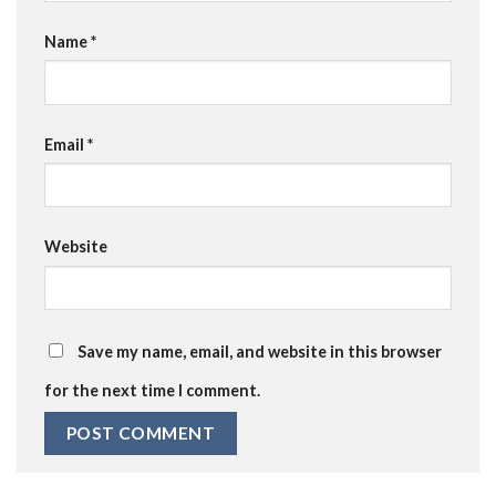
Name
*
Email
*
Website
Save my name, email, and website in this browser
for the next time I comment.