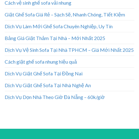
Cách vệ sinh ghế sofa vải nhung
Giặt Ghế Sofa Giá Rẻ – Sạch Sẽ, Nhanh Chóng, Tiết Kiệm
Dịch Vụ Làm Mới Ghế Sofa Chuyên Nghiệp, Uy Tín
Bảng Giá Giặt Thảm Tại Nhà – Mới Nhất 2025
Dịch Vụ Vệ Sinh Sofa Tại Nhà TPHCM – Giá Mới Nhất 2025
Cách giặt ghế sofa nhung hiệu quả
Dịch Vụ Giặt Ghế Sofa Tại Đồng Nai
Dịch Vụ Giặt Ghế Sofa Tại Nhà Nghệ An
Dịch Vụ Dọn Nhà Theo Giờ Đà Nẵng – 60k/giờ