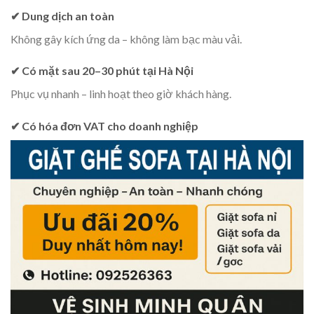
✔ Dung dịch an toàn
Không gây kích ứng da – không làm bạc màu vải.
✔ Có mặt sau 20–30 phút tại Hà Nội
Phục vụ nhanh – linh hoạt theo giờ khách hàng.
✔ Có hóa đơn VAT cho doanh nghiệp