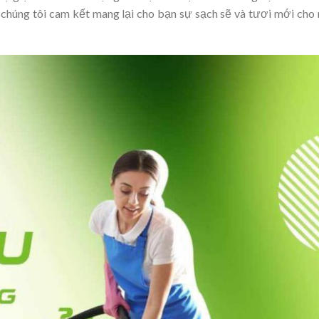
, chúng tôi cam kết mang lại cho bạn sự sạch sẽ và tươi mới cho