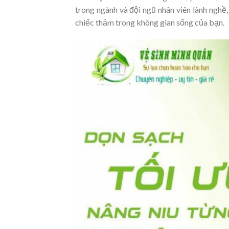
trong ngành và đội ngũ nhân viên lành nghề
chiếc thảm trong không gian sống của bạn.