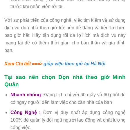
trước khi nhân viên rời đi.
Với sự phát triển của công nghệ, việc tìm kiếm và sử dụng
dịch vụ dọn nhà theo giờ trở nên dễ dàng và tiện lợi hơn
bao giờ hết. Hãy tận dụng tối đa lợi ích mà dịch vụ này
mang lại để có thêm thời gian cho bản thân và gia đình
bạn.
Xem Chi tiết ===>
giúp việc theo giờ tại Hà Nội
Tại sao nên chọn Dọn nhà theo giờ Minh
Quân
Nhanh chóng:
Đăng lịch chỉ với 60 giây và 60 phút để
có ngay người đến làm việc cho căn nhà của bạn
Công Nghệ :
Đơn vị duy nhất áp dụng công nghệ
100% để quản lý đội ngũ người lao động và chất lượng
công việc.