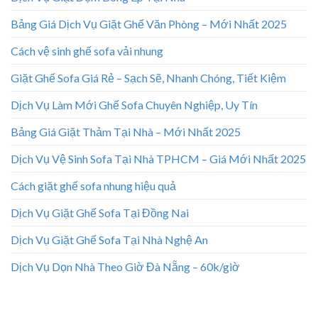
Bảng Giá Dịch Vụ Giặt Ghế Văn Phòng – Mới Nhất 2025
Cách vệ sinh ghế sofa vải nhung
Giặt Ghế Sofa Giá Rẻ – Sạch Sẽ, Nhanh Chóng, Tiết Kiệm
Dịch Vụ Làm Mới Ghế Sofa Chuyên Nghiệp, Uy Tín
Bảng Giá Giặt Thảm Tại Nhà – Mới Nhất 2025
Dịch Vụ Vệ Sinh Sofa Tại Nhà TPHCM – Giá Mới Nhất 2025
Cách giặt ghế sofa nhung hiệu quả
Dịch Vụ Giặt Ghế Sofa Tại Đồng Nai
Dịch Vụ Giặt Ghế Sofa Tại Nhà Nghệ An
Dịch Vụ Dọn Nhà Theo Giờ Đà Nẵng – 60k/giờ