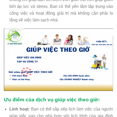
bớt áp lực và stress. Bạn có thể yên tâm tập trung vào
công việc và hoạt động giải trí mà không cần phải lo
lắng về việc làm sạch nhà.
Ưu điểm của dịch vụ giúp việc theo giờ:
Linh hoạt:
Bạn có thể sắp xếp lịch làm việc của người
giúp việc sao cho phù hợp với lịch trình của gia đình