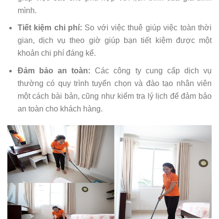
mình.
Tiết kiệm chi phí:
So với việc thuê giúp việc toàn thời
gian, dịch vụ theo giờ giúp bạn tiết kiệm được một
khoản chi phí đáng kể.
Đảm bảo an toàn:
Các công ty cung cấp dịch vụ
thường có quy trình tuyển chọn và đào tạo nhân viên
một cách bài bản, cũng như kiểm tra lý lịch để đảm bảo
an toàn cho khách hàng.