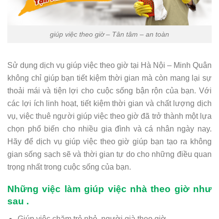
giúp việc theo giờ – Tân tâm – an toàn
Sử dụng dịch vụ giúp việc theo giờ tại Hà Nội – Minh Quân
không chỉ giúp bạn tiết kiệm thời gian mà còn mang lại sự
thoải mái và tiện lợi cho cuộc sống bận rộn của bạn. Với
các lợi ích linh hoạt, tiết kiệm thời gian và chất lượng dịch
vụ, việc thuê người giúp việc theo giờ đã trở thành một lựa
chọn phổ biến cho nhiều gia đình và cá nhân ngày nay.
Hãy để dịch vụ giúp việc theo giờ giúp bạn tạo ra không
gian sống sạch sẽ và thời gian tự do cho những điều quan
trọng nhất trong cuộc sống của bạn.
Những việc làm giúp việc nhà theo giờ như
sau .
Giúp việc chăm trẻ nhỏ, người già theo giờ