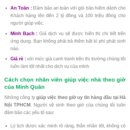
An Toàn :
Đảm bảo an toàn với gói bảo hiểm dành cho
Khách hàng lên đến 2 tỷ đồng và 100 triệu đồng cho
người giúp việc.
Minh Bạch :
Giá dịch vụ sẽ được hiển thị chi tiết trên
ứng dụng. Bạn không phải trả thêm bất kì phí phát sinh
nào.
Giá rẻ :
với mức giá canh tranh trên thị trường chúng tôi
luôn làm tốt nhất cho dịch vụ của mình
Cách chọn nhân viên giúp việc nhà theo giờ
của Minh Quân
Những công ty
giúp việc theo giờ uy tín hàng đầu tại Hà
Nội TPHCM
. Người vệ sinh theo giờ của chúng tôi luôn
đảm bảo các yếu tố sau:
Lý lịch được xác minh rõ ràng, thân nhân tốt, không có