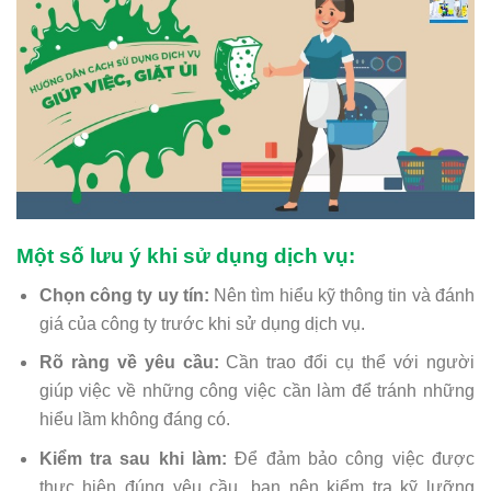
Một số lưu ý khi sử dụng dịch vụ:
Chọn công ty uy tín:
Nên tìm hiểu kỹ thông tin và đánh
giá của công ty trước khi sử dụng dịch vụ.
Rõ ràng về yêu cầu:
Cần trao đổi cụ thể với người
giúp việc về những công việc cần làm để tránh những
hiểu lầm không đáng có.
Kiểm tra sau khi làm:
Để đảm bảo công việc được
thực hiện đúng yêu cầu, bạn nên kiểm tra kỹ lưỡng