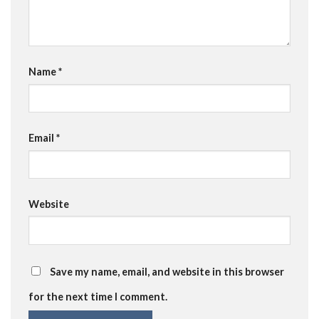
Name
*
Email
*
Website
Save my name, email, and website in this browser
for the next time I comment.