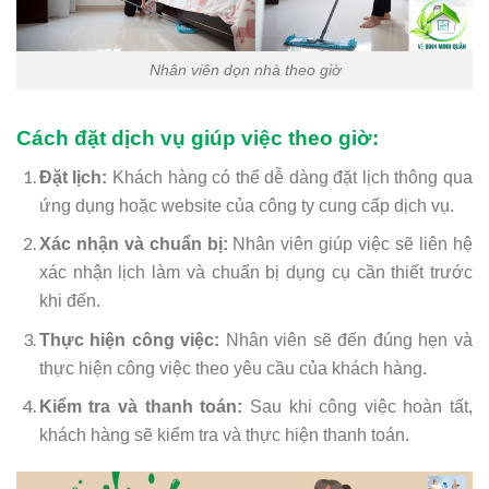
Nhân viên dọn nhà theo giờ
Cách đặt dịch vụ giúp việc theo giờ:
Đặt lịch:
Khách hàng có thể dễ dàng đặt lịch thông qua
ứng dụng hoặc website của công ty cung cấp dịch vụ.
Xác nhận và chuẩn bị:
Nhân viên giúp việc sẽ liên hệ
xác nhận lịch làm và chuẩn bị dụng cụ cần thiết trước
khi đến.
Thực hiện công việc:
Nhân viên sẽ đến đúng hẹn và
thực hiện công việc theo yêu cầu của khách hàng.
Kiểm tra và thanh toán:
Sau khi công việc hoàn tất,
khách hàng sẽ kiểm tra và thực hiện thanh toán.