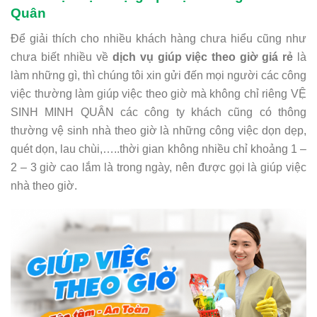
Quân
Để giải thích cho nhiều khách hàng chưa hiểu cũng như
chưa biết nhiều về
dịch vụ giúp việc theo giờ giá rẻ
là
làm những gì, thì chúng tôi xin gửi đến mọi người các công
việc thường làm giúp việc theo giờ mà không chỉ riêng VỆ
SINH MINH QUÂN các công ty khách cũng có thông
thường vệ sinh nhà theo giờ là những công việc dọn dẹp,
quét dọn, lau chùi,…..thời gian không nhiều chỉ khoảng 1 –
2 – 3 giờ cao lắm là trong ngày, nên được gọi là giúp việc
nhà theo giờ.