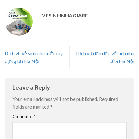
VESINHNHAGIARE
Dịch vụ vệ sinh nhà mới xây
Dịch vụ dọn dẹp vệ sinh nhà
dựng tại Hà Nội
cửa Hà Nội
Leave a Reply
Your email address will not be published.
Required
fields are marked
*
Comment
*