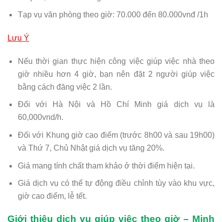
Tạp vụ văn phòng theo giờ: 70.000 đến 80.000vnđ /1h
Lưu Ý
Nếu thời gian thực hiện công việc giúp việc nhà theo
giờ nhiều hơn 4 giờ, bạn nên đặt 2 người giúp việc
bằng cách đăng việc 2 lần.
Đối với Hà Nội và Hồ Chí Minh giá dịch vụ là
60,000vnd/h.
Đối với Khung giờ cao điểm (trước 8h00 và sau 19h00)
và Thứ 7, Chủ Nhật giá dịch vụ tăng 20%.
Giá mang tính chất tham khảo ở thời điểm hiện tại.
Giá dịch vụ có thể tự động điều chỉnh tùy vào khu vực,
giờ cao điểm, lễ tết.
Giới thiệu dịch vụ giúp việc theo giờ – Minh