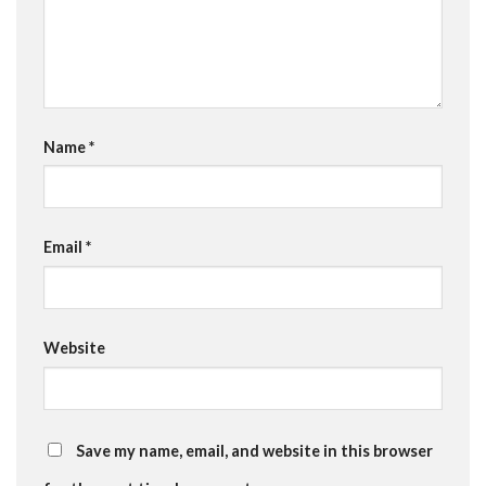
Name
*
Email
*
Website
Save my name, email, and website in this browser