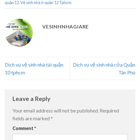
quận 12
,
Vệ sinh nhà ở quận 12 Tphcm
.
VESINHNHAGIARE
Dịch vụ vệ sinh nhà tại quận
Dịch vụ vệ sinh nhà cửa Quận
10 tphcm
Tân Phú
Leave a Reply
Your email address will not be published.
Required
fields are marked
*
Comment
*