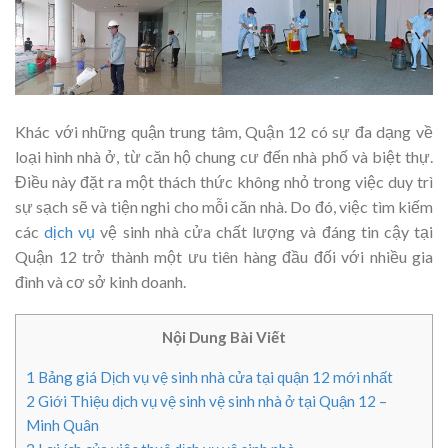
Khác với những quận trung tâm, Quận 12 có sự đa dạng về
loại hình nhà ở, từ căn hộ chung cư đến nhà phố và biệt thự.
Điều này đặt ra một thách thức không nhỏ trong việc duy trì
sự sạch sẽ và tiện nghi cho mỗi căn nhà. Do đó, việc tìm kiếm
các
dịch vụ
vệ sinh nhà cửa chất lượng và đáng tin cậy tại
Quận 12 trở thành một ưu tiên hàng đầu đối với nhiều gia
đình và cơ sở kinh doanh.
Nội Dung Bài Viết
1
Bảng giá Dịch vụ vệ sinh nhà cửa tại quận 12 mới nhất
2
Giới Thiệu dịch vụ vệ sinh vệ sinh nhà ở tại Quận 12 –
Minh Quân