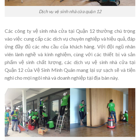
Dịch vụ vệ sinh nhà cửa quận 12
Các công ty vệ sinh nhà cửa tại Quận 12 thường chú trọng
vào việc cung cấp các dịch vụ chuyên nghiệp và hiệu quả, đáp
ứng đầy đủ các nhu cầu của khách hàng. Với đội ngũ nhân
viên lành nghề và kinh nghiệm, cùng với các thiết bị và sản
phẩm vệ sinh chất lượng, các dịch vụ vệ sinh nhà cửa tại
Quận 12 của Vệ Sinh Minh Quân mang lại sự sạch sẽ và tiện
nghi cho mọi ngôi nhà và doanh nghiệp tại địa bàn này.