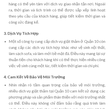
hàng có thể yên tâm với dịch vụ giao nhận tận nơi. Ngoài
ra, thời gian và lịch trình có thể được sắp xếp linh hoạt
theo yêu cầu của khách hàng, giúp tiết kiệm thời gian và
công sức đáng kể.
3. Dịch Vụ Tích Hợp
Một số công ty cung cấp dịch vụ giặt thảm ở Quận 10 còn
cung cấp các dịch vụ tích hợp khác như vệ sinh nội thất,
làm sạch sofa, và làm mới bề mặt đá. Điều này mang lại sự
thuận tiện cho khách hàng khi có thể thực hiện nhiều công
việc vệ sinh cùng một lúc, tiết kiệm thời gian và chi phí.
4. Cam Kết Về Bảo Vệ Môi Trường
Nhìn nhận rõ tầm quan trọng của bảo vệ môi trường,
nhiều dịch vụ giặt thảm tại Quận 10 cam kết sử dụng các
phương pháp và sản phẩm thân thiện với môi trường nhất
có thể. Điều này không chỉ đảm bảo rằng quá trình làm