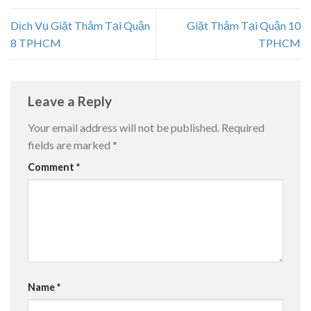
Dịch Vụ Giặt Thảm Tại Quận
Giặt Thảm Tại Quận 10
8 TPHCM
TPHCM
Leave a Reply
Your email address will not be published.
Required
fields are marked
*
Comment
*
Name
*