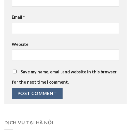
Email
*
Website
Save my name, email, and website in this browser
for the next time I comment.
DỊCH VỤ TẠI HÀ NỘI