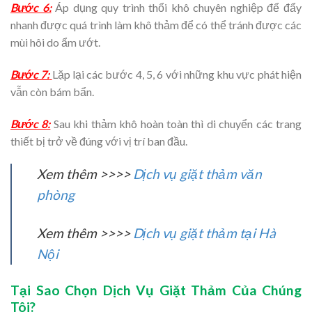
Bước 6:
Áp dụng quy trình thổi khô chuyên nghiệp để đẩy
nhanh được quá trình làm khô thảm để có thể tránh được các
mùi hôi do ẩm ướt.
Bước 7:
Lặp lại các bước 4, 5, 6 với những khu vực phát hiện
vẫn còn bám bẩn.
Bước 8:
Sau khi thảm khô hoàn toàn thì di chuyển các trang
thiết bị trở về đúng với vị trí ban đầu.
Xem thêm >>>>
Dịch vụ giặt thảm văn
phòng
Xem thêm >>>>
Dịch vụ giặt thảm tại Hà
Nội
Tại Sao Chọn Dịch Vụ Giặt Thảm Của Chúng
Tôi?