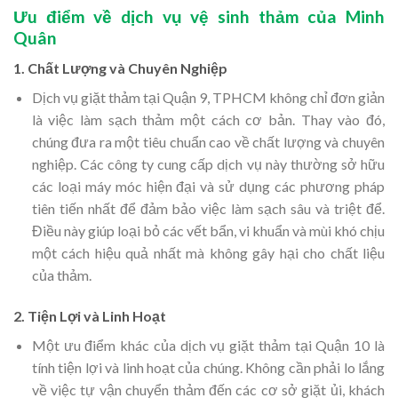
Ưu điểm về dịch vụ vệ sinh thảm của Minh
Quân
1. Chất Lượng và Chuyên Nghiệp
Dịch vụ giặt thảm tại Quận 9, TPHCM không chỉ đơn giản
là việc làm sạch thảm một cách cơ bản. Thay vào đó,
chúng đưa ra một tiêu chuẩn cao về chất lượng và chuyên
nghiệp. Các công ty cung cấp dịch vụ này thường sở hữu
các loại máy móc hiện đại và sử dụng các phương pháp
tiên tiến nhất để đảm bảo việc làm sạch sâu và triệt để.
Điều này giúp loại bỏ các vết bẩn, vi khuẩn và mùi khó chịu
một cách hiệu quả nhất mà không gây hại cho chất liệu
của thảm.
2. Tiện Lợi và Linh Hoạt
Một ưu điểm khác của dịch vụ giặt thảm tại Quận 10 là
tính tiện lợi và linh hoạt của chúng. Không cần phải lo lắng
về việc tự vận chuyển thảm đến các cơ sở giặt ủi, khách