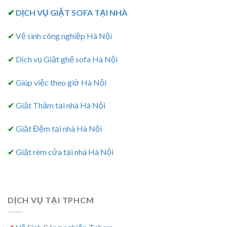
✔
DỊCH VỤ GIẶT SOFA TẠI NHÀ
✔
Vệ sinh công nghiệp Hà Nội
✔
Dịch vụ Giặt ghế sofa Hà Nội
✔
Giúp việc theo giờ Hà Nội
✔
Giặt Thảm tại nhà Hà Nội
✔
Giặt Đệm tại nhà Hà Nội
✔
Giặt rèm cửa tại nhà Hà Nội
DỊCH VỤ TẠI TPHCM