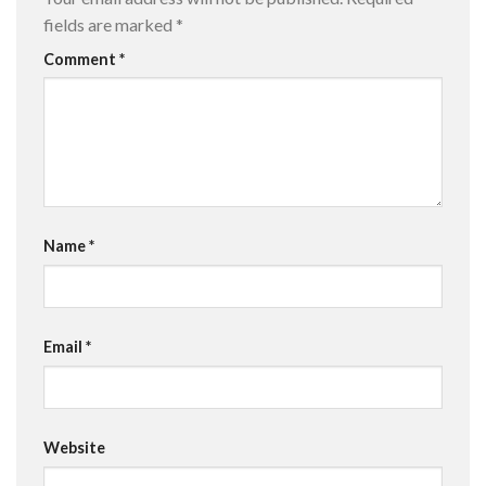
fields are marked
*
Comment
*
Name
*
Email
*
Website