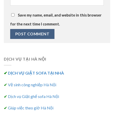
Save my name, email, and website in this browser
for the next time I comment.
DỊCH VỤ TẠI HÀ NỘI
✔
DỊCH VỤ GIẶT SOFA TẠI NHÀ
✔
Vệ sinh công nghiệp Hà Nội
✔
Dịch vụ Giặt ghế sofa Hà Nội
✔
Giúp việc theo giờ Hà Nội