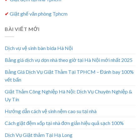
✔
Giặt ghế văn phòng Tphcm
BÀI VIẾT MỚI
Dịch vụ vệ sinh bàn bida Hà Nội
Bảng giá dịch vụ dọn nhà theo giờ tại Hà Nội mới nhất 2025
Bảng Giá Dịch Vụ Giặt Thảm Tại TPHCM – Đánh bay 100%
vết bẩn
Giặt Thảm Công Nghiệp Hà Nội: Dịch Vụ Chuyên Nghiệp &
Uy Tín
Hướng dẫn cách vệ sinh nệm cao su tại nhà
Cách giặt đệm xốp tại nhà đơn giản hiệu quả sạch 100%
Dịch Vụ Giặt thảm Tại Hạ Long