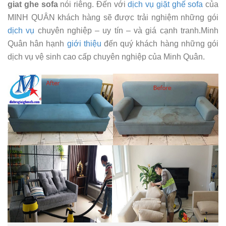
giat ghe sofa
nói riêng. Đến với
dịch vụ giặt ghế sofa
của
MINH QUÂN khách hàng sẽ được trải nghiệm những gói
dịch vụ
chuyên nghiệp – uy tín – và giá cạnh tranh.Minh
Quân hân hạnh
giới thiệu
đến quý khách hàng những gói
dịch vụ vệ sinh cao cấp chuyên nghiệp của Minh Quân.