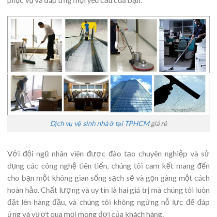
Dịch vụ vệ sinh nhà ở tại TPHCM
giá rẻ
Với đội ngũ nhân viên được đào tạo chuyên nghiệp và sử
dụng các công nghệ tiên tiến, chúng tôi cam kết mang đến
cho bạn một không gian sống sạch sẽ và gọn gàng một cách
hoàn hảo. Chất lượng và uy tín là hai giá trị mà chúng tôi luôn
đặt lên hàng đầu, và chúng tôi không ngừng nỗ lực để đáp
ứng và vượt qua mọi mong đợi của khách hàng.