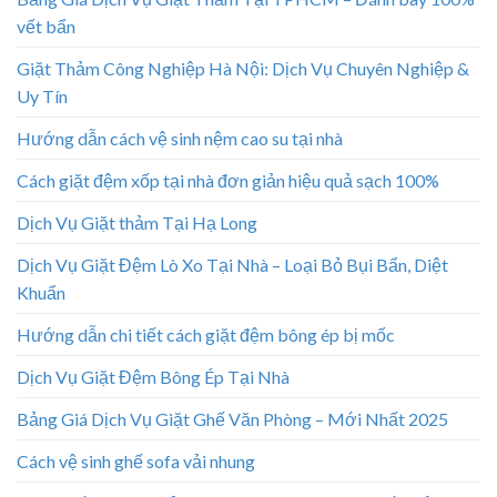
vết bẩn
Giặt Thảm Công Nghiệp Hà Nội: Dịch Vụ Chuyên Nghiệp &
Uy Tín
Hướng dẫn cách vệ sinh nệm cao su tại nhà
Cách giặt đệm xốp tại nhà đơn giản hiệu quả sạch 100%
Dịch Vụ Giặt thảm Tại Hạ Long
Dịch Vụ Giặt Đệm Lò Xo Tại Nhà – Loại Bỏ Bụi Bẩn, Diệt
Khuẩn
Hướng dẫn chi tiết cách giặt đệm bông ép bị mốc
Dịch Vụ Giặt Đệm Bông Ép Tại Nhà
Bảng Giá Dịch Vụ Giặt Ghế Văn Phòng – Mới Nhất 2025
Cách vệ sinh ghế sofa vải nhung