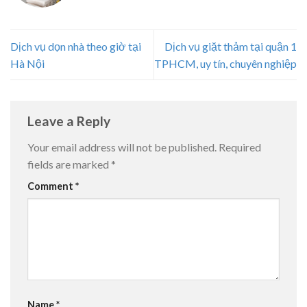
Dịch vụ dọn nhà theo giờ tại
Dịch vụ giặt thảm tại quận 1
Hà Nội
TPHCM, uy tín, chuyên nghiệp
Leave a Reply
Your email address will not be published.
Required
fields are marked
*
Comment
*
Name
*