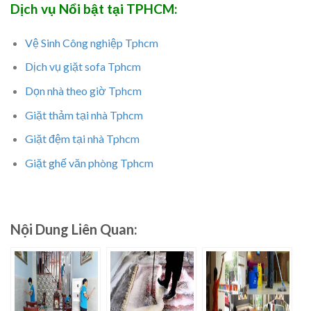
Dịch vụ Nổi bật tại TPHCM:
Vệ Sinh Công nghiệp Tphcm
Dịch vụ giặt sofa Tphcm
Dọn nhà theo giờ Tphcm
Giặt thảm tại nhà Tphcm
Giặt đệm tại nhà Tphcm
Giặt ghế văn phòng Tphcm
Nội Dung Liên Quan: