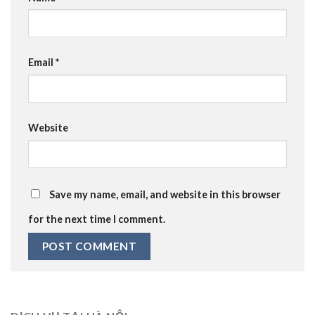
Email
*
Website
Save my name, email, and website in this browser
for the next time I comment.