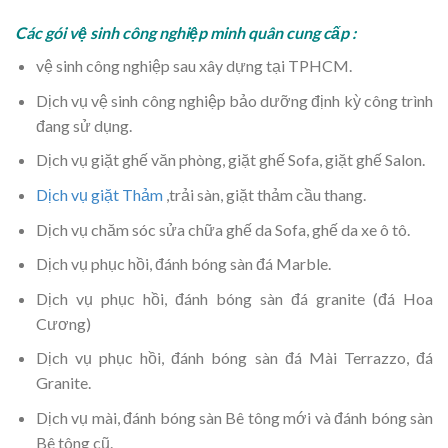
Các gói vệ sinh công nghiệp minh quân cung cấp :
vệ sinh công nghiệp sau xây dựng tại TPHCM.
Dịch vụ vệ sinh công nghiệp bảo dưỡng định kỳ công trình
đang sử dụng.
Dịch vụ giặt ghế văn phòng, giặt ghế Sofa, giặt ghế Salon.
Dịch vụ giặt Thảm
,trải sàn, giặt thảm cầu thang.
Dịch vụ chăm sóc sửa chữa ghế da Sofa, ghế da xe ô tô.
Dịch vụ phục hồi, đánh bóng sàn đá Marble.
Dịch vụ phục hồi, đánh bóng sàn đá granite (đá Hoa
Cương)
Dịch vụ phục hồi, đánh bóng sàn đá Mài Terrazzo, đá
Granite.
Dịch vụ mài, đánh bóng sàn Bê tông mới và đánh bóng sàn
Bê tông cũ.