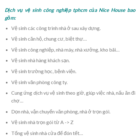
Dịch vụ vệ sinh công nghiệp tphcm của Nice House bao
gồm:
Vệ sinh các công trình nhà ở sau xây dựng.
Vệ sinh căn hộ, chung cư, biệt thự…
Vệ sinh công nghiệp, nhà máy, nhà xưởng, kho bãi…
Vệ sinh nhà hàng khách sạn.
Vệ sinh trường học, bệnh viện.
Vệ sinh văn phòng công ty.
Cung ứng dịch vụ vệ sinh theo giờ, giúp việc nhà, nấu ăn đi
chợ…
Dọn nhà, vận chuyển văn phòng, nhà ở trọn gói.
Vệ sinh nhà trọn gói từ A -> Z
Tổng vệ sinh nhà cửa để đón tết…