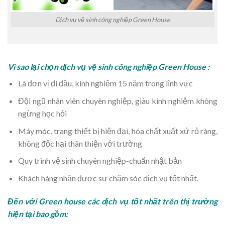
Dịch vụ vệ sinh công nghiệp Green House
Vì sao lại chọn dịch vụ vệ sinh công nghiệp Green House :
Là đơn vị đi đầu, kinh nghiệm 15 năm trong lĩnh vực
Đội ngũ nhân viên chuyên nghiệp, giàu kinh nghiệm không
ngừng học hỏi
Máy móc, trang thiết bị hiện đại, hóa chất xuất xứ rỏ ràng,
không độc hại thân thiện với trường
Quy trình vệ sinh chuyên nghiệp-chuẩn nhật bản
Khách hàng nhận được sự chăm sóc dịch vụ tốt nhất.
Đến với Green house các dịch vụ tốt nhất trên thị trường
hiện tại bao gồm: