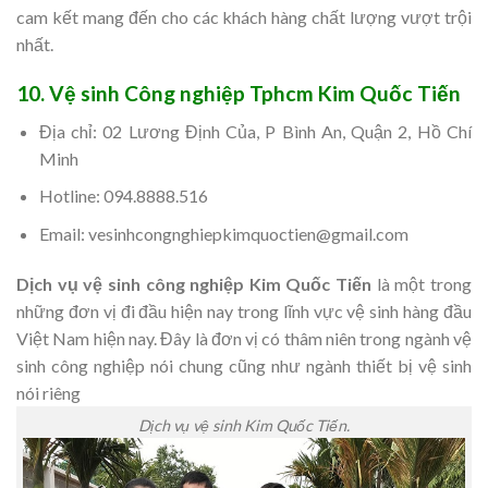
cam kết mang đến cho các khách hàng chất lượng vượt trội
nhất.
10. Vệ sinh Công nghiệp Tphcm Kim Quốc Tiến
Địa chỉ: 02 Lương Định Của, P Bình An, Quận 2, Hồ Chí
Minh
Hotline: 094.8888.516
Email: vesinhcongnghiepkimquoctien@gmail.com
Dịch vụ vệ sinh công nghiệp Kim Quốc Tiến
là một trong
những đơn vị đi đầu hiện nay trong lĩnh vực vệ sinh hàng đầu
Việt Nam hiện nay. Đây là đơn vị có thâm niên trong ngành vệ
sinh công nghiệp nói chung cũng như ngành thiết bị vệ sinh
nói riêng
Dịch vụ vệ sinh Kim Quốc Tiến.