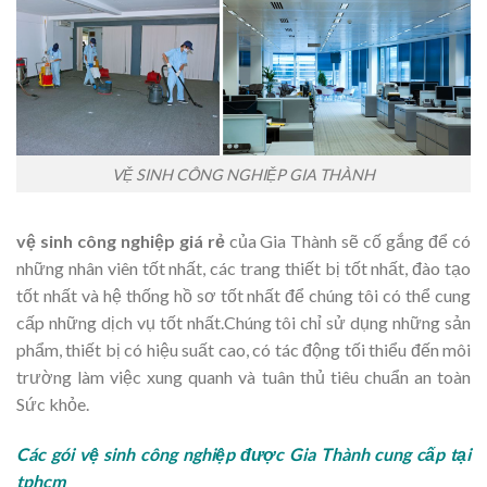
VỆ SINH CÔNG NGHIỆP GIA THÀNH
vệ sinh công nghiệp giá rẻ
của Gia Thành sẽ cố gắng để có
những nhân viên tốt nhất, các trang thiết bị tốt nhất, đào tạo
tốt nhất và hệ thống hồ sơ tốt nhất để chúng tôi có thể cung
cấp những dịch vụ tốt nhất.Chúng tôi chỉ sử dụng những sản
phẩm, thiết bị có hiệu suất cao, có tác động tối thiểu đến môi
trường làm việc xung quanh và tuân thủ tiêu chuẩn an toàn
Sức khỏe.
Các gói vệ sinh công nghiệp được Gia Thành cung cấp tại
tphcm