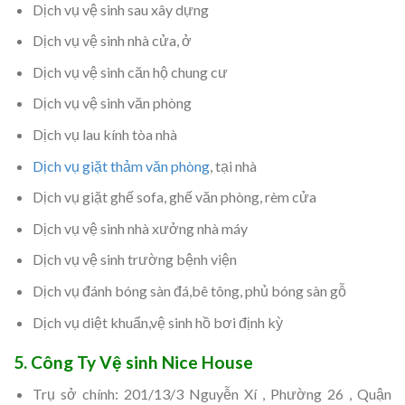
Dịch vụ vệ sinh sau xây dựng
Dịch vụ vệ sinh nhà cửa, ở
Dịch vụ vệ sinh căn hộ chung cư
Dịch vụ vệ sinh văn phòng
Dịch vụ lau kính tòa nhà
Dịch vụ giặt thảm văn phòng
, tại nhà
Dịch vụ giặt ghế sofa, ghế văn phòng, rèm cửa
Dịch vụ vệ sinh nhà xưởng nhà máy
Dịch vụ vệ sinh trường bệnh viện
Dịch vụ đánh bóng sàn đá,bê tông, phủ bóng sàn gỗ
Dịch vụ diệt khuẩn,vệ sinh hồ bơi định kỳ
5. Công Ty Vệ sinh Nice House
Trụ sở chính: 201/13/3 Nguyễn Xí , Phường 26 , Quận