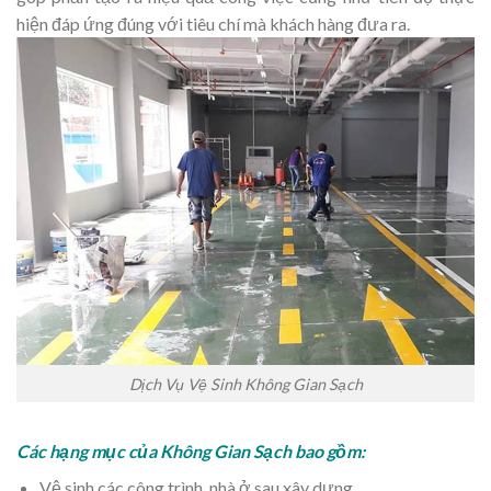
hiện đáp ứng đúng với tiêu chí mà khách hàng đưa ra.
Dịch Vụ Vệ Sinh Không Gian Sạch
Các hạng mục của Không Gian Sạch bao gồm:
Vệ sinh các công trình, nhà ở sau xây dựng.