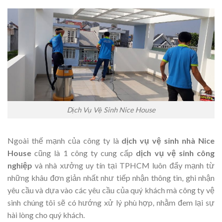
Dịch Vụ Vệ Sinh Nice House
Ngoài thế mạnh của công ty là
dịch vụ vệ sinh nhà Nice
House
cũng là 1 công ty cung cấp
dịch vụ vệ sinh công
nghiệp
và nhà xưởng uy tín tại TPHCM luôn đẩy mạnh từ
những khâu đơn giản nhất như tiếp nhận thông tin, ghi nhận
yêu cầu và dựa vào các yêu cầu của quý khách mà công ty vệ
sinh chúng tôi sẽ có hướng xử lý phù hợp, nhằm đem lại sự
hài lòng cho quý khách.