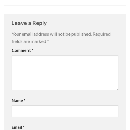
Leave a Reply
Your email address will not be published.
Required
fields are marked
*
Comment
*
Name
*
Email
*