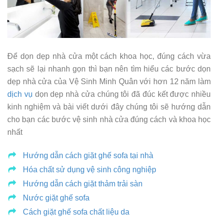
Để dọn dẹp nhà cửa một cách khoa học, đúng cách vừa
sạch sẽ lại nhanh gọn thì bạn nên tìm hiểu các bước dọn
dẹp nhà cửa của Vệ Sinh Minh Quân với hơn 12 năm làm
dịch vụ
dọn dẹp nhà cửa chúng tôi đã đúc kết được nhiều
kinh nghiệm và bài viết dưới đây chúng tôi sẽ hướng dẫn
cho bạn các bước vệ sinh nhà cửa đúng cách và khoa học
nhất
Hướng dẫn cách giặt ghế sofa tại nhà
Hóa chất sử dụng vệ sinh công nghiệp
Hướng dẫn cách giặt thảm trải sàn
Nước giặt ghế sofa
Cách giặt ghế sofa chất liệu da