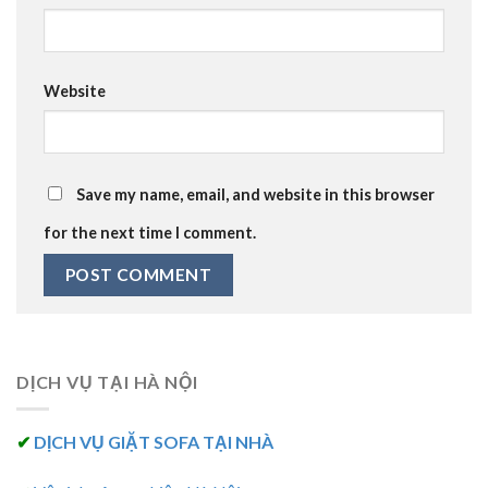
Website
Save my name, email, and website in this browser
for the next time I comment.
DỊCH VỤ TẠI HÀ NỘI
✔
DỊCH VỤ GIẶT SOFA TẠI NHÀ