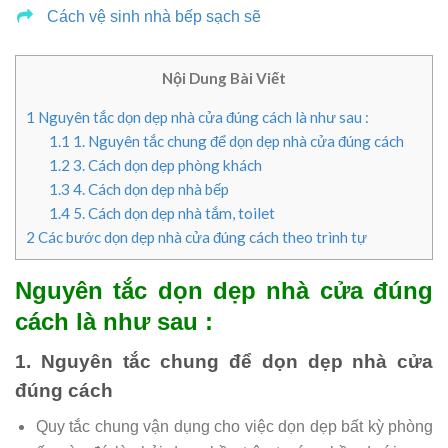
Cách vệ sinh nhà bếp sạch sẽ
Nội Dung Bài Viết
1
Nguyên tắc dọn dẹp nhà cửa đúng cách là như sau :
1.1
1. Nguyên tắc chung để dọn dẹp nhà cửa đúng cách
1.2
3. Cách dọn dẹp phòng khách
1.3
4. Cách dọn dẹp nhà bếp
1.4
5. Cách dọn dẹp nhà tắm, toilet
2
Các bước dọn dẹp nhà cửa đúng cách theo trình tự
Nguyên tắc dọn dẹp nhà cửa đúng
cách là như sau :
1. Nguyên tắc chung để dọn dẹp nhà cửa
đúng cách
Quy tắc chung vận dụng cho việc dọn dẹp bất kỳ phòng