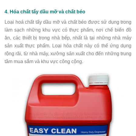
4. Hóa chất tẩy dầu mỡ và chất béo
Loại hoá chất tẩy dầu mỡ và chất béo được sử dụng trong
làm sạch những khu vực có thực phẩm, nơi chế biến đồ
ăn, các thiết bị trong nhà bếp, nhất là tại những nhà máy
sản xuất thực phẩm. Loại hóa chất này có thể ứng dụng
rộng rãi, từ nhà máy, xưởng sản xuất cho đến những trung
tâm mua sắm và khu vực công cộng.