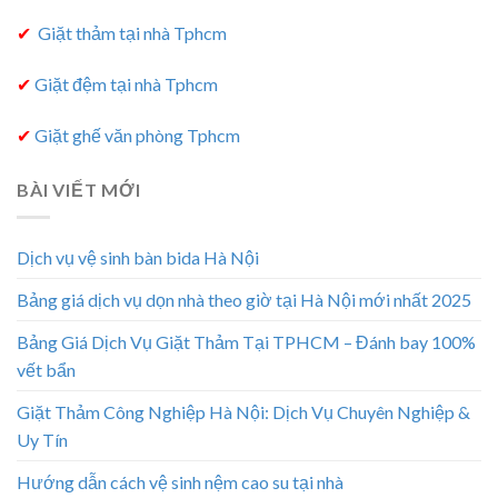
✔
Giặt thảm tại nhà Tphcm
✔
Giặt đệm tại nhà Tphcm
✔
Giặt ghế văn phòng Tphcm
BÀI VIẾT MỚI
Dịch vụ vệ sinh bàn bida Hà Nội
Bảng giá dịch vụ dọn nhà theo giờ tại Hà Nội mới nhất 2025
Bảng Giá Dịch Vụ Giặt Thảm Tại TPHCM – Đánh bay 100%
vết bẩn
Giặt Thảm Công Nghiệp Hà Nội: Dịch Vụ Chuyên Nghiệp &
Uy Tín
Hướng dẫn cách vệ sinh nệm cao su tại nhà