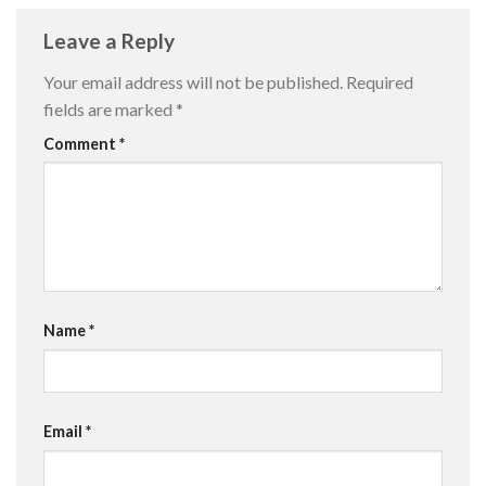
Leave a Reply
Your email address will not be published.
Required
fields are marked
*
Comment
*
Name
*
Email
*