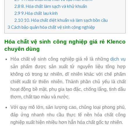
2.8
8. Hóa chất làm sạch và khử khuẩn
2.9
9.Hóa chất lau kính
2.10
10. Hóa chất diệt khuẩn và làm sạch bồn cầu
3
Cách bảo quản hóa chất vệ sinh công nghiệp
Hóa chất vệ sinh công nghiệp giá rẻ Klenco
chuyên dùng
Hóa chất vệ sinh công nghiệp giá rẻ là những
dịch vụ
sản phẩm được sản xuất từ nguyên liệu tổng hợp
không có trong tự nhiên, dĩ nhiên khác với chế phẩm
chiết xuất từ thiên nhiên. Thành phần chủ yếu là chất
hoạt động bề mặt, phụ gia tạo đặc, chống lắng, tinh dầu
thơm, chất tạo màu và nước.
Với quy mô lớn, sản lượng cao, chủng loại phong phú,
đáp ứng nhanh nhu cầu thực tế nên hóa chất công
nghiệp xuất hiện nhiều hơn hẳn hóa chất gốc tự nhiên.