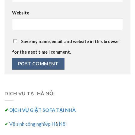
Website
Save my name, email, and website in this browser
for the next time I comment.
DỊCH VỤ TẠI HÀ NỘI
✔
DỊCH VỤ GIẶT SOFA TẠI NHÀ
✔
Vệ sinh công nghiệp Hà Nội