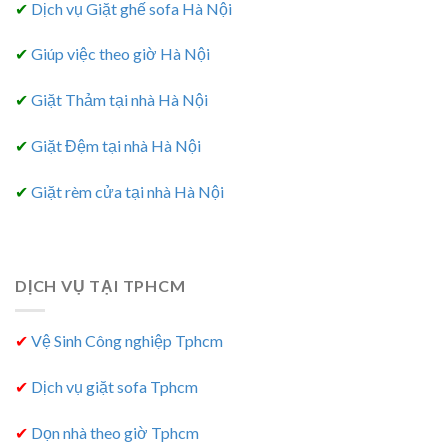
✔
Dịch vụ Giặt ghế sofa Hà Nội
✔
Giúp việc theo giờ Hà Nội
✔
Giặt Thảm tại nhà Hà Nội
✔
Giặt Đệm tại nhà Hà Nội
✔
Giặt rèm cửa tại nhà Hà Nội
DỊCH VỤ TẠI TPHCM
✔
Vệ Sinh Công nghiệp Tphcm
✔
Dịch vụ giặt sofa Tphcm
✔
Dọn nhà theo giờ Tphcm