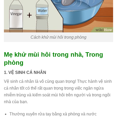
Cách khử mùi hôi trong phòng
Mẹ khử mùi hôi trong nhà, Trong
phòng
1. VỆ SINH CÁ NHÂN
Vệ sinh cá nhân là vô cùng quan trọng! Thực hành vệ sinh
cá nhân tốt có thể rất quan trọng trong việc ngăn ngừa
nhiễm trùng và kiểm soát mùi hôi trên người và trong ngôi
nhà của bạn.
Thường xuyên rửa tay bằng xà phòng và nước