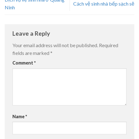
Cách vệ sinh nhà bếp sạch sẽ
Ninh
Leave a Reply
Your email address will not be published.
Required
fields are marked
*
Comment
*
Name
*