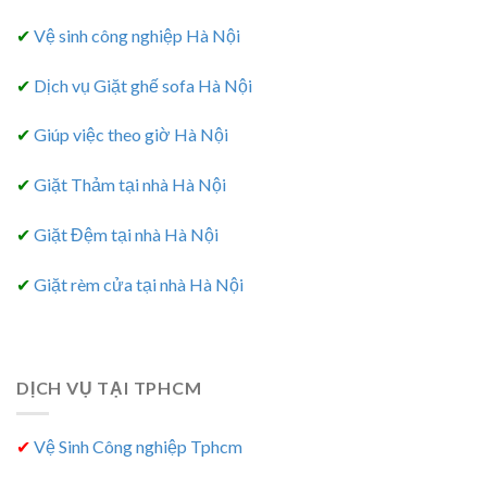
✔
Vệ sinh công nghiệp Hà Nội
✔
Dịch vụ Giặt ghế sofa Hà Nội
✔
Giúp việc theo giờ Hà Nội
✔
Giặt Thảm tại nhà Hà Nội
✔
Giặt Đệm tại nhà Hà Nội
✔
Giặt rèm cửa tại nhà Hà Nội
DỊCH VỤ TẠI TPHCM
✔
Vệ Sinh Công nghiệp Tphcm