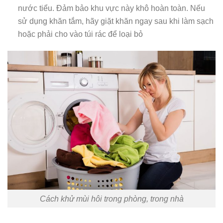
nước tiểu. Đảm bảo khu vực này khô hoàn toàn. Nếu
sử dụng khăn tắm, hãy giặt khăn ngay sau khi làm sạch
hoặc phải cho vào túi rác để loại bỏ
Cách khử mùi hôi trong phòng, trong nhà