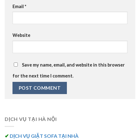
Email
*
Website
Save my name, email, and website in this browser
for the next time I comment.
DỊCH VỤ TẠI HÀ NỘI
✔
DỊCH VỤ GIẶT SOFA TẠI NHÀ