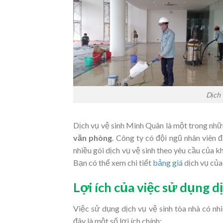
Dịch 
Dịch vụ vệ sinh Minh Quân là một trong nhữ
văn phòng
. Công ty có đội ngũ nhân viên 
nhiều gói dịch vụ vệ sinh theo yêu cầu của 
Bạn có thể xem chi tiết
bảng giá
dịch vụ của
Lợi ích của việc sử dụng d
Việc sử dụng dịch vụ vệ sinh tòa nhà có nh
đây là một số lợi ích chính: