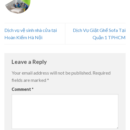
Dịch vụ vệ sinh nhà cửa tại
Dịch Vụ Giặt Ghế Sofa Tại
Hoàn Kiếm Hà Nội
Quận 1 TPHCM
Leave a Reply
Your email address will not be published.
Required
fields are marked
*
Comment
*