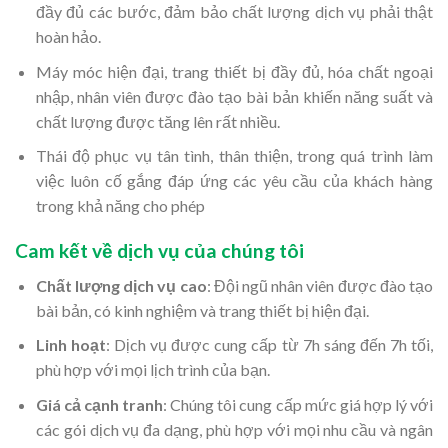
đầy đủ các bước, đảm bảo chất lượng dịch vụ phải thật
hoàn hảo.
Máy móc hiện đại, trang thiết bị đầy đủ, hóa chất ngoại
nhập, nhân viên được đào tạo bài bản khiến năng suất và
chất lượng được tăng lên rất nhiều.
Thái độ phục vụ tân tình, thân thiện, trong quá trình làm
việc luôn cố gắng đáp ứng các yêu cầu của khách hàng
trong khả năng cho phép
Cam kết về dịch vụ của chúng tôi
Chất lượng dịch vụ cao
: Đội ngũ nhân viên được đào tạo
bài bản, có kinh nghiệm và trang thiết bị hiện đại.
Linh hoạt
: Dịch vụ được cung cấp từ 7h sáng đến 7h tối,
phù hợp với mọi lịch trình của bạn.
Giá cả cạnh tranh
: Chúng tôi cung cấp mức giá hợp lý với
các gói dịch vụ đa dạng, phù hợp với mọi nhu cầu và ngân