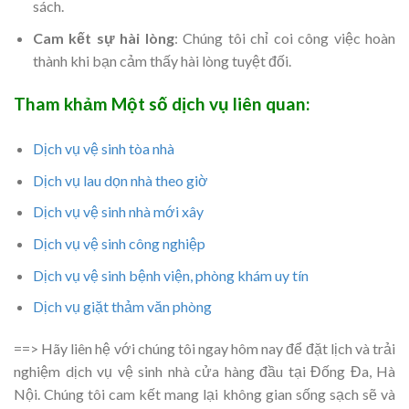
sách.
Cam kết sự hài lòng
: Chúng tôi chỉ coi công việc hoàn
thành khi bạn cảm thấy hài lòng tuyệt đối.
Tham khảm Một số dịch vụ liên quan:
Dịch vụ vệ sinh tòa nhà
Dịch vụ lau dọn nhà theo giờ
Dịch vụ vệ sinh nhà mới xây
Dịch vụ vệ sinh công nghiệp
Dịch vụ vệ sinh bệnh viện, phòng khám uy tín
Dịch vụ giặt thảm văn phòng
==>
Hãy liên hệ với chúng tôi ngay hôm nay để đặt lịch và trải
nghiệm dịch vụ vệ sinh nhà cửa hàng đầu tại Đống Đa, Hà
Nội. Chúng tôi cam kết mang lại không gian sống sạch sẽ và