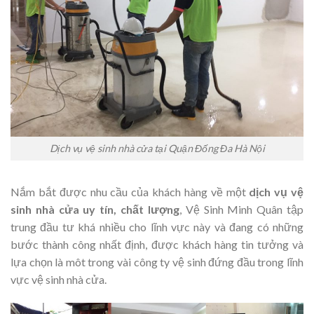
Dịch vụ vệ sinh nhà cửa tại Quận Đống Đa Hà Nội
Nắm bắt được nhu cầu của khách hàng về một
dịch vụ vệ
sinh nhà cửa uy tín, chất lượng
, Vệ Sinh Minh Quân tập
trung đầu tư khá nhiều cho lĩnh vực này và đang có những
bước thành công nhất định, được khách hàng tin tưởng và
lựa chọn là môt trong vài công ty vệ sinh đứng đầu trong lĩnh
vực vệ sinh nhà cửa.