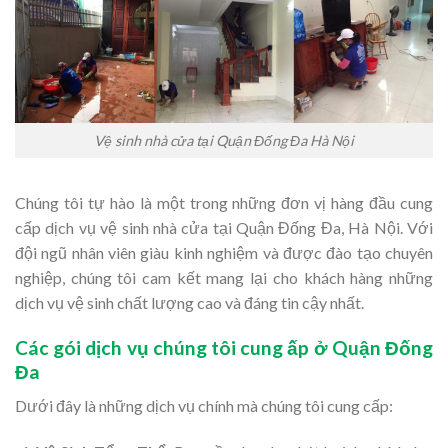
Vệ sinh nhà cửa tại Quận Đống Đa Hà Nội
Chúng tôi tự hào là một trong những đơn vị hàng đầu cung
cấp dịch vụ vệ sinh nhà cửa tại Quận Đống Đa, Hà Nội. Với
đội ngũ nhân viên giàu kinh nghiệm và được đào tạo chuyên
nghiệp, chúng tôi cam kết mang lại cho khách hàng những
dịch vụ vệ sinh chất lượng cao và đáng tin cậy nhất.
Các gói dịch vụ chúng tôi cung ấp ở Quận Đống
Đa
Dưới đây là những dịch vụ chính mà chúng tôi cung cấp: