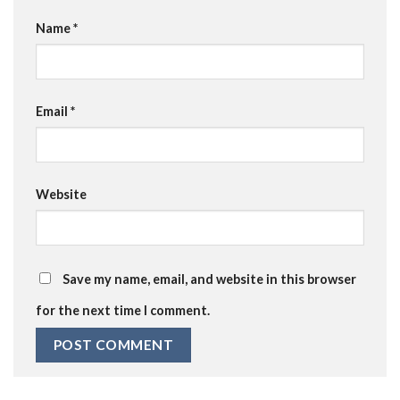
Name
*
Email
*
Website
Save my name, email, and website in this browser
for the next time I comment.