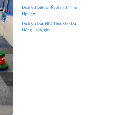
Dịch Vụ Giặt Ghế Sofa Tại Nhà
Nghệ An
Dịch Vụ Dọn Nhà Theo Giờ Đà
Nẵng – 60k/giờ