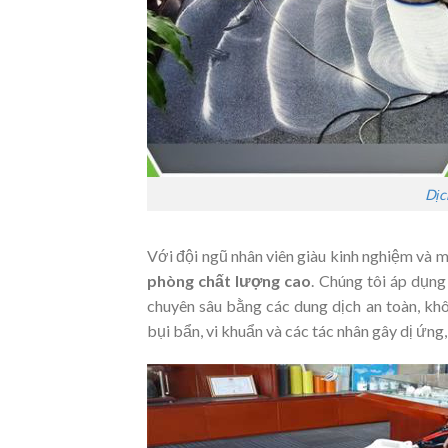
Dịc
Với đội ngũ nhân viên giàu kinh nghiệm và
phòng chất lượng cao
. Chúng tôi áp dụng
chuyên sâu bằng các dung dịch an toàn, khô
bụi bẩn, vi khuẩn và các tác nhân gây dị ứng