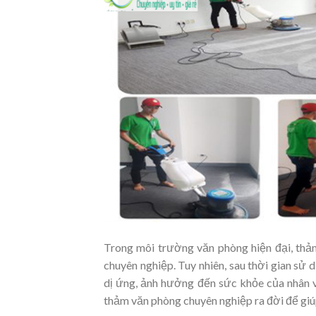
Trong môi trường văn phòng hiện đại, thảm
chuyên nghiệp. Tuy nhiên, sau thời gian sử 
dị ứng, ảnh hưởng đến sức khỏe của nhân v
thảm văn phòng chuyên nghiệp ra đời để giúp